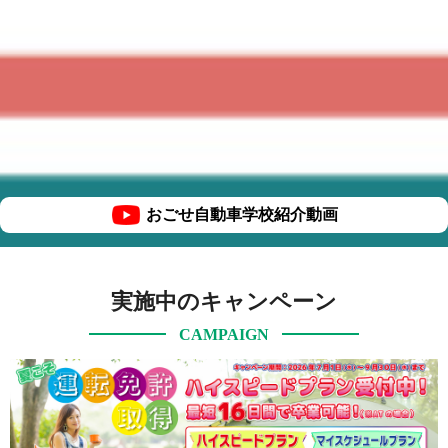
おごせ自動車学校紹介動画
実施中のキャンペーン
CAMPAIGN