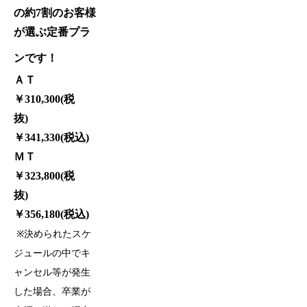
の約7割のお客様
が選ぶ定番プラ
ンです！
ＡＴ
￥310,300(税
抜)
￥341,330(税込)
ＭＴ
￥323,800(税
抜)
￥356,180(税込)
※決められたスケ
ジュールの中でキ
ャンセル等が発生
した場合、卒業が