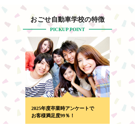
おごせ自動車学校の特徴
PICKUP POINT
2025年度卒業時アンケートで
お客様満足度99％！