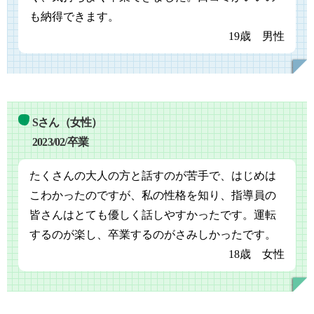
も納得できます。
19歳 男性
Sさん（女性）
2023/02/卒業
たくさんの大人の方と話すのが苦手で、はじめは
こわかったのですが、私の性格を知り、指導員の
皆さんはとても優しく話しやすかったです。運転
するのが楽し、卒業するのがさみしかったです。
18歳 女性