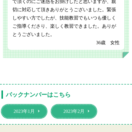
で頂くのにご迷惑をお掛けしたと思いますが、親
切に対応して頂きありがとうございました。緊張
しやすい方でしたが、技能教習でもいつも優しく
ご指導くださり、楽しく教習できました。ありが
とうございました。
36歳 女性
バックナンバーはこちら
2023年1月
2023年2月