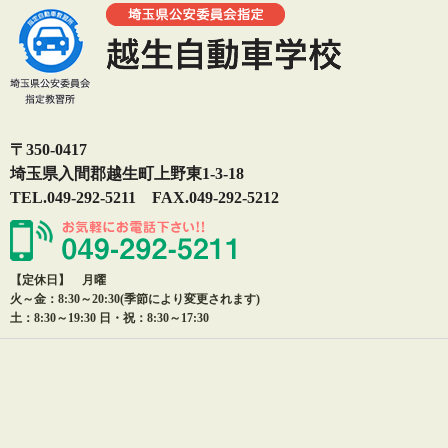
〒350-0417
埼玉県入間郡越生町上野東1-3-18
TEL.049-292-5211 FAX.049-292-5212
【定休日】 月曜
火～金：8:30～20:30(季節により変更されます)
土：8:30～19:30 日・祝：8:30～17:30