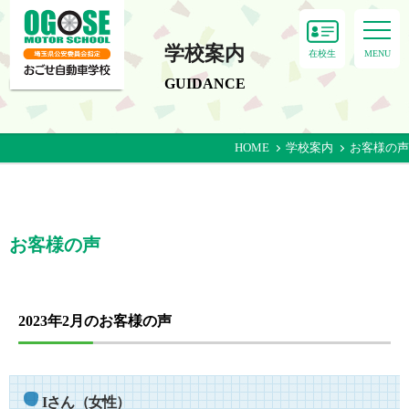
学校案内
GUIDANCE
HOME
学校案内
お客様の声
お客様の声
2023年2月のお客様の声
Iさん（女性）