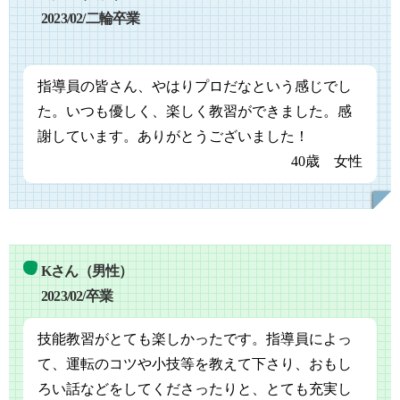
2023/02/二輪卒業
指導員の皆さん、やはりプロだなという感じでし
た。いつも優しく、楽しく教習ができました。感
謝しています。ありがとうございました！
40歳 女性
Kさん（男性）
2023/02/卒業
技能教習がとても楽しかったです。指導員によっ
て、運転のコツや小技等を教えて下さり、おもし
ろい話などをしてくださったりと、とても充実し